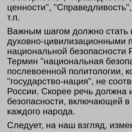
ценности", "Справедливость"
т.п.
Важным шагом должно стать п
духовно-цивилизационными п
национальной безопасности Р
Термин "национальная безопа
послевоенной политологии, к
"государство-нация", не соот
России. Скорее речь должна
безопасности, включающей в
каждого народа.
Следует, на наш взгляд, изм