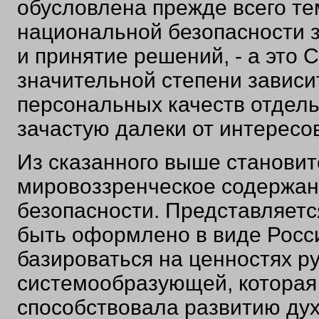
обусловлена прежде всего те
национальной безопасности з
и принятие решений, - а это С
значительной степени зависит
персональных качеств отдель
зачастую далеки от интересо
Из сказанного выше становит
мировоззренческое содержан
безопасности. Представляетс
быть оформлено в виде Росс
базироваться на ценностях ру
системообразующей, которая 
способствовала развитию ду