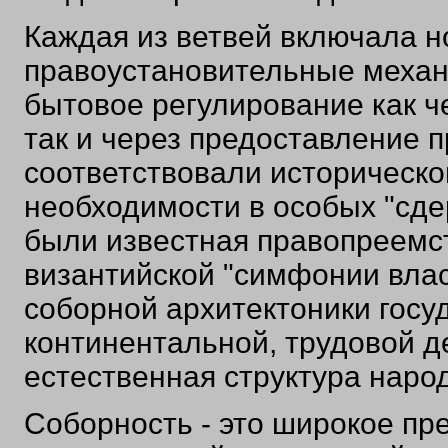
Каждая из ветвей включала 
правоустановительные механ
бытовое регулирование как ч
так и через предоставление п
соответствовали историческо
необходимости в особых "сде
были известная правопреемс
византийской "симфонии вла
соборной архитектоники госуд
континентальной, трудовой д
естественная структура народ
Соборность - это широкое пре