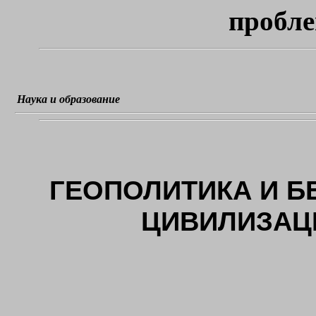
пробле
Наука и образование
ГЕОПОЛИТИКА И Б
ЦИВИЛИЗАЦ