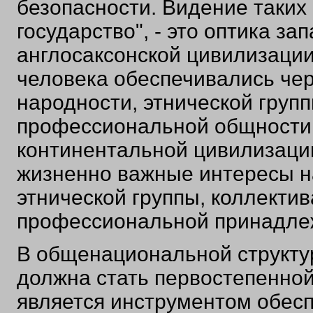
безопасности. Видение таких 
государство", - это оптика за
англосаксонской цивилизации
человека обеспечивались чер
народности, этнической групп
профессиональной общности.
континентальной цивилизаци
жизненно важные интересы на
этнической группы, коллектив
профессиональной принадле
В общенациональной структур
должна стать первостепенной,
является инструментом обесп